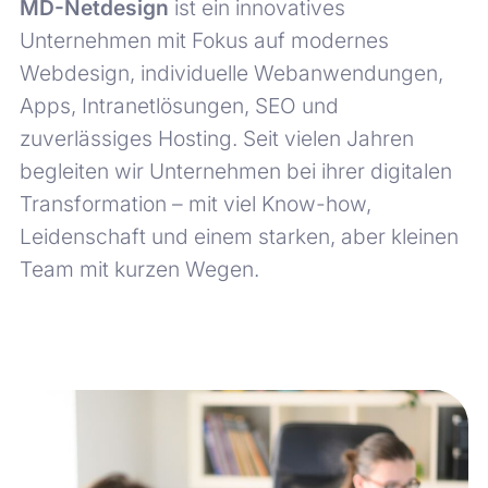
MD-Netdesign
ist ein innovatives
Unternehmen mit Fokus auf modernes
Webdesign, individuelle Webanwendungen,
Apps, Intranetlösungen, SEO und
zuverlässiges Hosting. Seit vielen Jahren
begleiten wir Unternehmen bei ihrer digitalen
Transformation – mit viel Know-how,
Leidenschaft und einem starken, aber kleinen
Team mit kurzen Wegen.