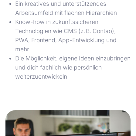
Ein kreatives und unterstützendes
Arbeitsumfeld mit flachen Hierarchien
Know-how in zukunftssicheren
Technologien wie CMS (z. B. Contao),
PWA, Frontend, App-Entwicklung und
mehr
Die Möglichkeit, eigene Ideen einzubringen
und dich fachlich wie persönlich
weiterzuentwickeln