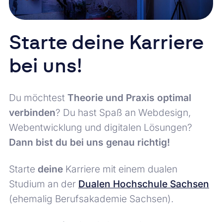
Starte deine Karriere
bei uns!
Du möchtest
Theorie und Praxis optimal
verbinden
? Du hast Spaß an Webdesign,
Webentwicklung und digitalen Lösungen?
Dann bist du bei uns genau richtig!
Starte
deine
Karriere mit einem dualen
Studium an der
Dualen Hochschule Sachsen
(ehemalig Berufsakademie Sachsen).