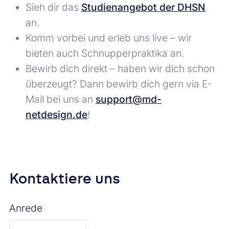
Sieh dir das
Studienangebot der DHSN
an.
Komm vorbei und erleb uns live – wir
bieten auch Schnupperpraktika an.
Bewirb dich direkt – haben wir dich schon
überzeugt? Dann bewirb dich gern via E-
Mail bei uns an
support@md-
netdesign.de
!
Kontaktiere uns
Anrede