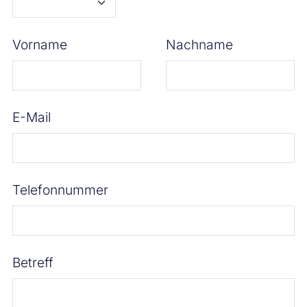
Vorname
Nachname
E-Mail
Telefonnummer
Betreff