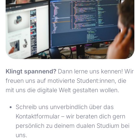
Klingt spannend?
Dann lerne uns kennen! Wir
freuen uns auf motivierte Student:innen, die
mit uns die digitale Welt gestalten wollen.
Schreib uns unverbindlich über das
Kontaktformular – wir beraten dich gern
persönlich zu deinem dualen Studium bei
uns.