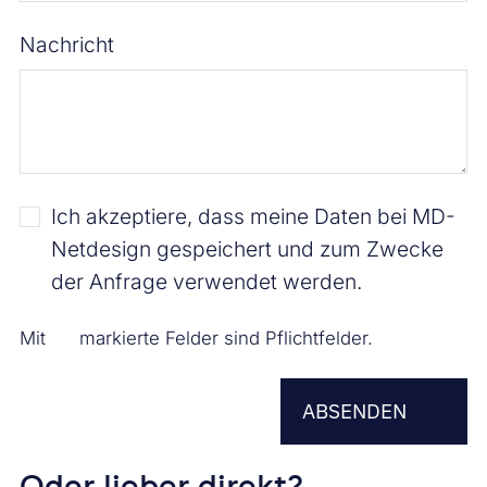
Nachricht
Ich akzeptiere, dass meine Daten bei MD-
Netdesign gespeichert und zum Zwecke
der Anfrage verwendet werden.
Sternchen
Mit
markierte Felder sind Pflichtfelder.
ABSENDEN