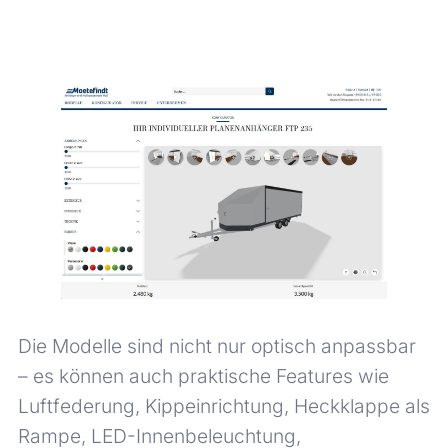
Die Modelle sind nicht nur optisch anpassbar
– es können auch praktische Features wie
Luftfederung, Kippeinrichtung, Heckklappe als
Rampe, LED-Innenbeleuchtung,