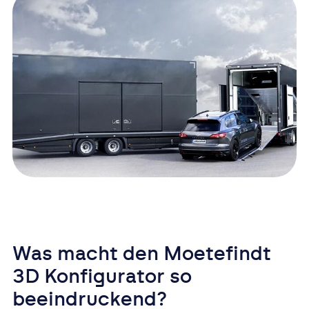
Was macht den Moetefindt
3D Konfigurator so
beeindruckend?