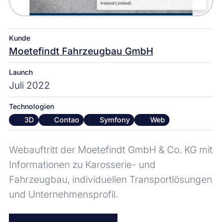
Kunde
Moetefindt Fahrzeugbau GmbH
Launch
Juli 2022
Technologien
3D
Contao
Symfony
Web
Webauftritt der Moetefindt GmbH & Co. KG mit
Informationen zu Karosserie- und
Fahrzeugbau, individuellen Transportlösungen
und Unternehmensprofil.