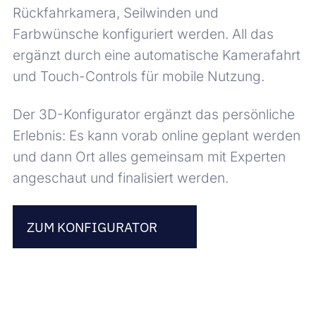
Rückfahrkamera, Seilwinden und
Farbwünsche konfiguriert werden. All das
ergänzt durch eine automatische Kamerafahrt
und Touch-Controls für mobile Nutzung.
Der 3D-Konfigurator ergänzt das persönliche
Erlebnis: Es kann vorab online geplant werden
und dann Ort alles gemeinsam mit Experten
angeschaut und finalisiert werden.
ZUM KONFIGURATOR